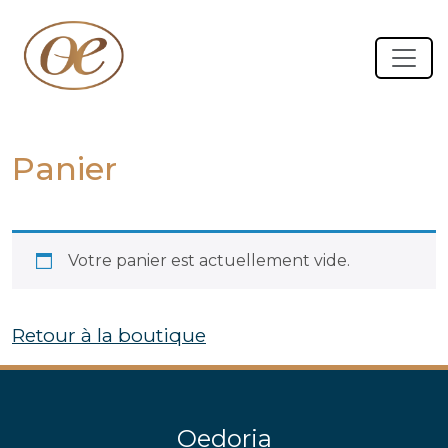
Panier
Votre panier est actuellement vide.
Retour à la boutique
Oedoria