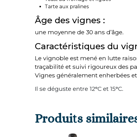
Tarte aux pralines
Âge des vignes :
une moyenne de 30 ans d’âge.
Caractéristiques du vig
Le vignoble est mené en lutte raiso
traçabilité et suivi rigoureux des pa
Vignes généralement enherbées et 
Il se déguste entre 12°C et 15°C.
Produits similaire