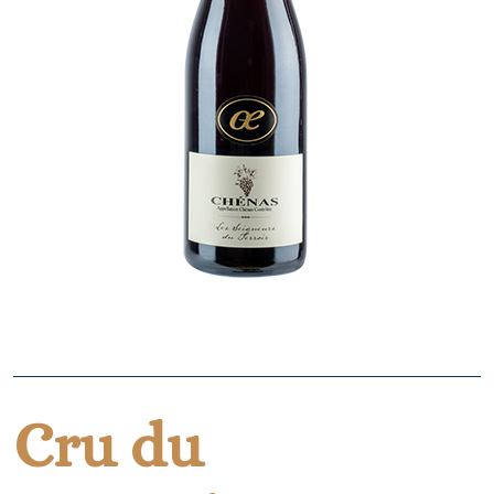
Cru du