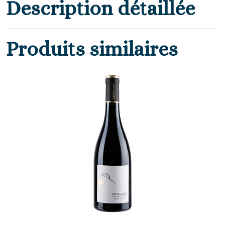
Description détaillée
Produits similaires