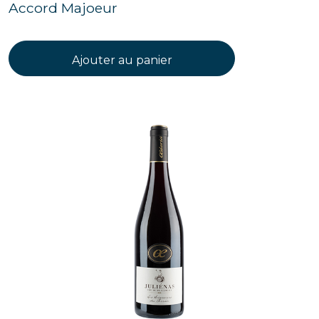
Accord Majoeur
Ajouter au panier