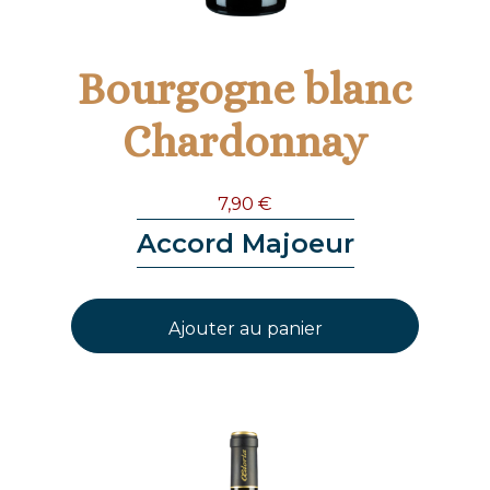
Bourgogne blanc
Chardonnay
7,90
€
Accord Majoeur
Ajouter au panier