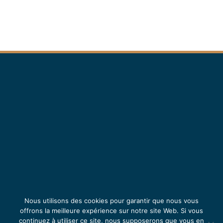
Oedoria
Nous utilisons des cookies pour garantir que nous vous
offrons la meilleure expérience sur notre site Web. Si vous
continuez à utiliser ce site, nous supposerons que vous en