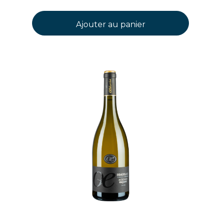
Ajouter au panier