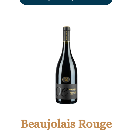
Beaujolais Rouge